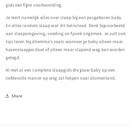
gids een fijne voorbereiding.
Je leert namelijk alles over slaap bij een pasgeboren baby.
En alles rondom slaap wat dit beïnvloed. Denk bijvoorbeeld
aan slaapomgeving, voeding en fysiek ongemak. Je zult ook
tips lezen bij dilemma’s zoals wanneer je baby alleen maar
hazenslaapjes doet of alleen maar slapend weg kan worden
gelegd.
Al met al een complete slaapgids die jouw baby op een
liefdevolle manier op weg zal helpen naar dromenland.
Share