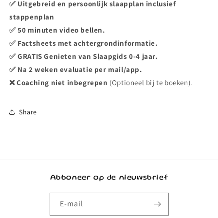
✅ Uitgebreid en persoonlijk slaapplan inclusief
stappenplan
✅ 50
minuten video bellen.
✅ Factsheets met
achtergrondinformatie.
✅ GRATIS Genieten van Slaapgids 0-4 jaar.
✅ Na 2 weken evaluatie per mail/app.
❌ Coaching niet inbegrepen
(Optioneel bij te boeken).
Share
Abboneer op de nieuwsbrief
E‑mail