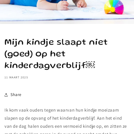
Mijn kindje slaapt niet
(goed) op het
kinderdagverblijf￼
11 MAART 2025
Share
Ik kom vaak ouders tegen waarvan hun kindje moeizaam
slapen op de opvang of het kinderdagverblijf. Aan het eind
van de dag halen ouders een vermoeid kindje op, en zitten ze