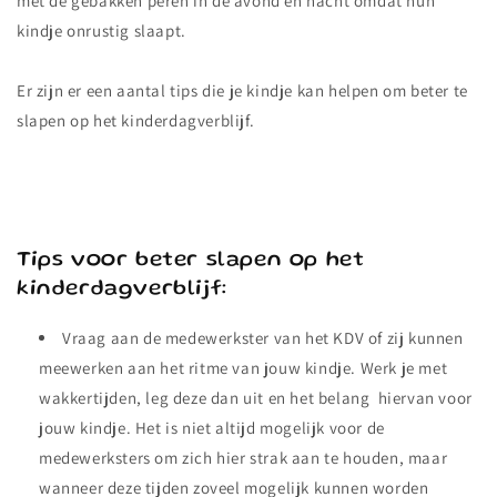
met de gebakken peren in de avond en nacht omdat hun
kindje onrustig slaapt.
Er zijn er een aantal tips die je kindje kan helpen om beter te
slapen op het kinderdagverblijf.
Tips voor beter slapen op het
kinderdagverblijf:
Vraag aan de medewerkster van het KDV of zij kunnen
meewerken aan het ritme van jouw kindje. Werk je met
wakkertijden, leg deze dan uit en het belang hiervan voor
jouw kindje. Het is niet altijd mogelijk voor de
medewerksters om zich hier strak aan te houden, maar
wanneer deze tijden zoveel mogelijk kunnen worden